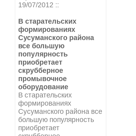
19/07/2012 ::
В старательских
формированиях
Сусуманского района
все большую
популярность
приобретает
скрубберное
промывочное
оборудование
В старательских
формированиях
Сусуманского района все
большую популярность
приобретает