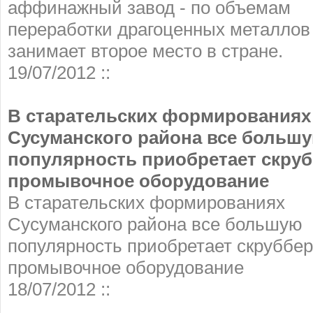
аффинажный завод - по объемам
переработки драгоценных металлов
занимает второе место в стране.
19/07/2012 ::
В старательских формированиях
Сусуманского района все больш
популярность приобретает скру
промывочное оборудование
В старательских формированиях
Сусуманского района все большую
популярность приобретает скруббе
промывочное оборудование
18/07/2012 ::